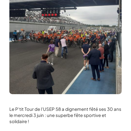
Le P’tit Tour de l’USEP 58 a dignement fêté ses 30 ans
le mercredi 3 juin : une superbe fête sportive et
solidaire !