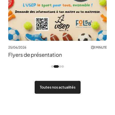
25/06/2026
1 MINUTE
Flyers de présentation
Toutes nos actualités