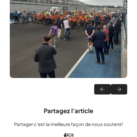
Partagez l'article
Partager c'est la meilleure façon de nous soutenir!