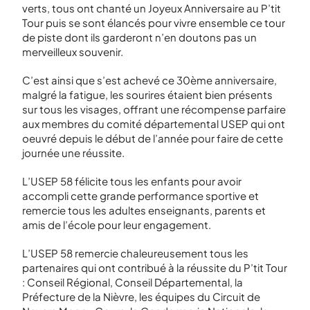
verts, tous ont chanté un Joyeux Anniversaire au P’tit
Tour puis se sont élancés pour vivre ensemble ce tour
de piste dont ils garderont n’en doutons pas un
merveilleux souvenir.
C’est ainsi que s’est achevé ce 30ème anniversaire,
malgré la fatigue, les sourires étaient bien présents
sur tous les visages, offrant une récompense parfaire
aux membres du comité départemental USEP qui ont
oeuvré depuis le début de l’année pour faire de cette
journée une réussite.
L’USEP 58 félicite tous les enfants pour avoir
accompli cette grande performance sportive et
remercie tous les adultes enseignants, parents et
amis de l’école pour leur engagement.
L’USEP 58 remercie chaleureusement tous les
partenaires qui ont contribué à la réussite du P’tit Tour
: Conseil Régional, Conseil Départemental, la
Préfecture de la Nièvre, les équipes du Circuit de