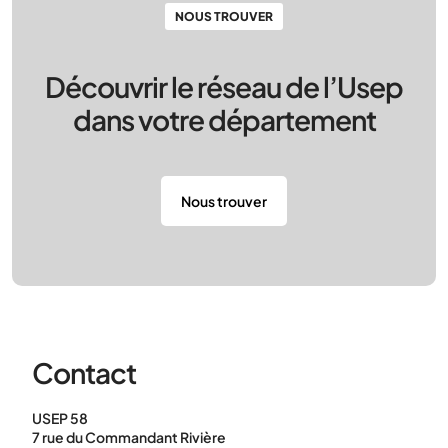
NOUS TROUVER
Découvrir le réseau de l’Usep
dans votre département
Nous trouver
Contact
USEP 58
7 rue du Commandant Rivière