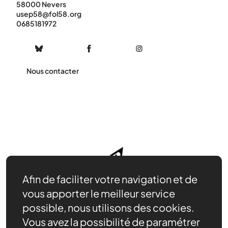
58000 Nevers
usep58@fol58.org
0685181972
Nous contacter
Afin de faciliter votre navigation et de
vous apporter le meilleur service
possible, nous utilisons des cookies.
Vous avez la possibilité de paramétrer