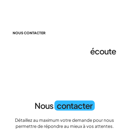
NOUS CONTACTER
Nous sommes à votre
écoute
Nous
contacter
Détaillez au maximum votre demande pour nous
permettre de répondre au mieux à vos attentes.