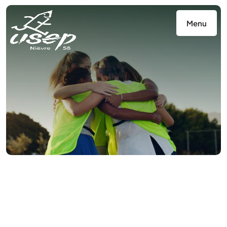
Panneau de gestion des cookies
Menu