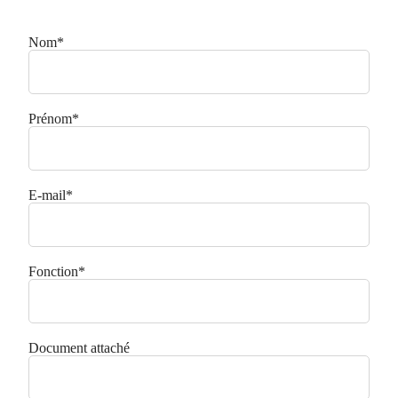
Nom
*
Prénom
*
E-mail
*
Fonction
*
Document attaché