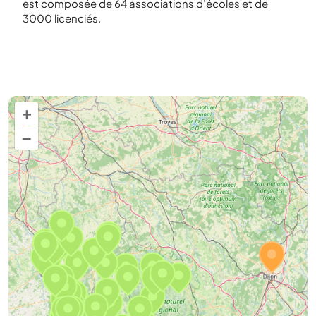
est composée de 64 associations d’écoles et de
3000 licenciés.
+
–