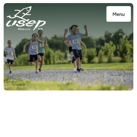
Panneau de gestion des cookies
Menu