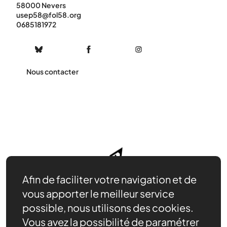
58000 Nevers
usep58@fol58.org
0685181972
Nous contacter
Afin de faciliter votre navigation et de
vous apporter le meilleur service
possible, nous utilisons des cookies.
Vous avez la possibilité de paramétrer