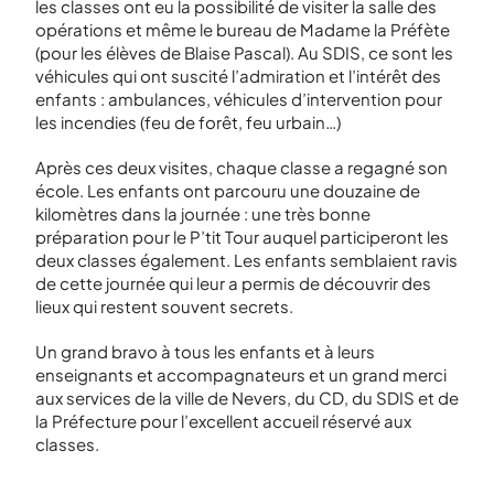
les classes ont eu la possibilité de visiter la salle des
opérations et même le bureau de Madame la Préfète
(pour les élèves de Blaise Pascal). Au SDIS, ce sont les
véhicules qui ont suscité l’admiration et l’intérêt des
enfants : ambulances, véhicules d’intervention pour
les incendies (feu de forêt, feu urbain…)
Après ces deux visites, chaque classe a regagné son
école. Les enfants ont parcouru une douzaine de
kilomètres dans la journée : une très bonne
préparation pour le P’tit Tour auquel participeront les
deux classes également. Les enfants semblaient ravis
de cette journée qui leur a permis de découvrir des
lieux qui restent souvent secrets.
Un grand bravo à tous les enfants et à leurs
enseignants et accompagnateurs et un grand merci
aux services de la ville de Nevers, du CD, du SDIS et de
la Préfecture pour l’excellent accueil réservé aux
classes.