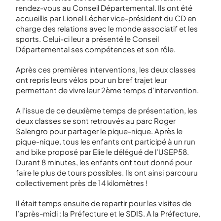
rendez-vous au Conseil Départemental. Ils ont été
accueillis par Lionel Lécher vice-président du CD en
charge des relations avec le monde associatif et les
sports. Celui-ci leur a présenté le Conseil
Départemental ses compétences et son rôle.
Après ces premières interventions, les deux classes
ont repris leurs vélos pour un bref trajet leur
permettant de vivre leur 2
ème
temps d’intervention.
A l’issue de ce deuxième temps de présentation, les
deux classes se sont retrouvés au parc Roger
Salengro pour partager le pique-nique. Après le
pique-nique, tous les enfants ont participé à un run
and bike proposé par Elie le délégué de l’USEP58.
Durant 8 minutes, les enfants ont tout donné pour
faire le plus de tours possibles. Ils ont ainsi parcouru
collectivement près de 14 kilomètres !
Il était temps ensuite de repartir pour les visites de
l’après-midi : la Préfecture et le SDIS. A la Préfecture,