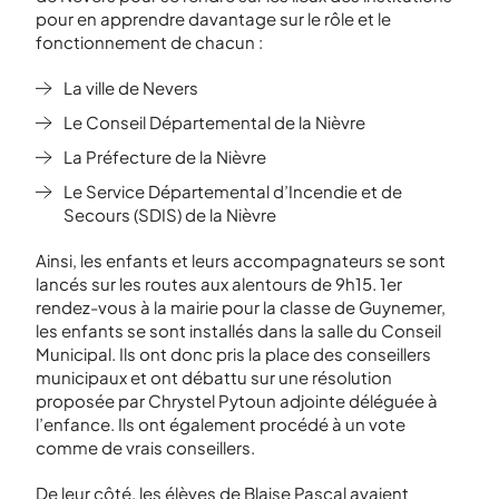
pour en apprendre davantage sur le rôle et le
fonctionnement de chacun :
La ville de Nevers
Le Conseil Départemental de la Nièvre
La Préfecture de la Nièvre
Le Service Départemental d’Incendie et de
Secours (SDIS) de la Nièvre
Ainsi, les enfants et leurs accompagnateurs se sont
lancés sur les routes aux alentours de 9h15. 1
er
rendez-vous à la mairie pour la classe de Guynemer,
les enfants se sont installés dans la salle du Conseil
Municipal. Ils ont donc pris la place des conseillers
municipaux et ont débattu sur une résolution
proposée par Chrystel Pytoun adjointe déléguée à
l’enfance. Ils ont également procédé à un vote
comme de vrais conseillers.
De leur côté, les élèves de Blaise Pascal avaient