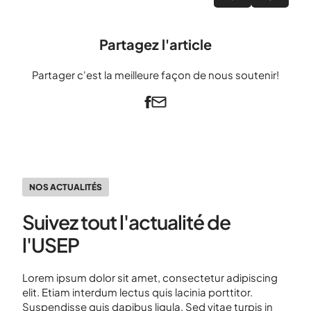
Partagez l'article
Partager c'est la meilleure façon de nous soutenir!
NOS ACTUALITÉS
Suivez tout l'actualité de
l'USEP
Lorem ipsum dolor sit amet, consectetur adipiscing
elit. Etiam interdum lectus quis lacinia porttitor.
Suspendisse quis dapibus ligula. Sed vitae turpis in