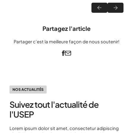
Partagez l'article
Partager c'est la meilleure façon de nous soutenir!
NOS ACTUALITÉS
Suivez tout l'actualité de
l'USEP
Lorem ipsum dolor sit amet, consectetur adipiscing