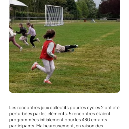
Les rencontres jeux collectifs pour les cycles 2 ont été
perturbées par les éléments. 5 rencontres étaient
programmées initialement pour les 480 enfants
participants. Malheureusement, en raison des