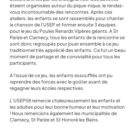
étaient organisées autour du pique-nique, le rendez-
vous incontournable des rencontres. Après ces
ateliers, les enfants se sont rassemblés pour chanter
la chanson de l’USEP et former ensuite 3 équipes
pour le jeu du Poules Renards Vipères géants. A St
Parize et Clamecy, tous les enfants de la rencontre se
sont donc regroupés pour jouer ensemble à ce jeu
traditionnel très apprécié des enfants. Ce fut un beau
moment de partage et de convivialité pour tous les
participants.
A l’issue de ce jeu, les enfants essoufflés ont pu
reprendre des forces avec le goûter avant de
regagner leurs écoles respectives.
L’USEP58 remercie chaleureusement les enfants et
les adultes pour leur bonne humeur et leur motivation
! Nous remercions également les municipalités de
Clamecy, St Parize et St Honoré les Bains.