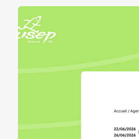
Panneau de gestion des cookies
Accueil
/
Age
22/06/2026
26/06/2026