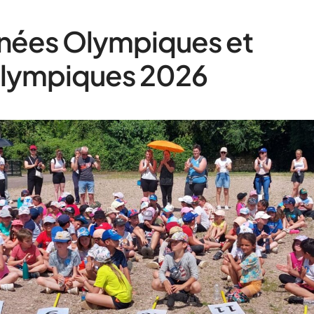
nées Olympiques et
alympiques 2026