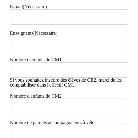
E-mail
(Nécessaire)
Enseignants
(Nécessaire)
Nombre d'enfants de CM1
Si vous souhaitez inscrire des élèves de CE2, merci de les
comptabiliser dans l'effectif CM1.
Nombre d'enfants de CM2
Nombre de parents accompagnateurs à vélo