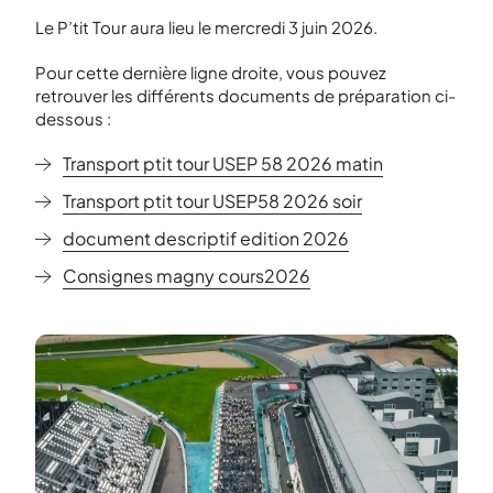
Le P’tit Tour aura lieu le mercredi 3 juin 2026.
Pour cette dernière ligne droite, vous pouvez
retrouver les différents documents de préparation ci-
dessous :
Transport ptit tour USEP 58 2026 matin
Transport ptit tour USEP58 2026 soir
document descriptif edition 2026
Consignes magny cours2026