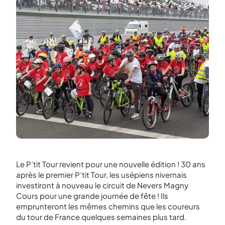
Le P’tit Tour revient pour une nouvelle édition ! 30 ans
après le premier P’tit Tour, les usépiens nivernais
investiront à nouveau le circuit de Nevers Magny
Cours pour une grande journée de fête ! Ils
emprunteront les mêmes chemins que les coureurs
du tour de France quelques semaines plus tard.