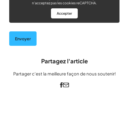
n'acceptez pas les cookies reCAPTCHA.
Accepter
Partagez l'article
Partager c'est la meilleure façon de nous soutenir!