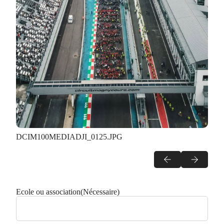
DCIM100MEDIADJI_0125.JPG
Ecole ou association
(Nécessaire)