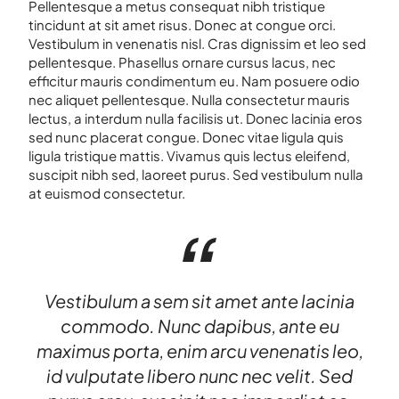
Pellentesque a metus consequat nibh tristique
tincidunt at sit amet risus. Donec at congue orci.
Vestibulum in venenatis nisl. Cras dignissim et leo sed
pellentesque. Phasellus ornare cursus lacus, nec
efficitur mauris condimentum eu. Nam posuere odio
nec aliquet pellentesque. Nulla consectetur mauris
lectus, a interdum nulla facilisis ut. Donec lacinia eros
sed nunc placerat congue. Donec vitae ligula quis
ligula tristique mattis. Vivamus quis lectus eleifend,
suscipit nibh sed, laoreet purus. Sed vestibulum nulla
at euismod consectetur.
Vestibulum a sem sit amet ante lacinia
commodo. Nunc dapibus, ante eu
maximus porta, enim arcu venenatis leo,
id vulputate libero nunc nec velit. Sed