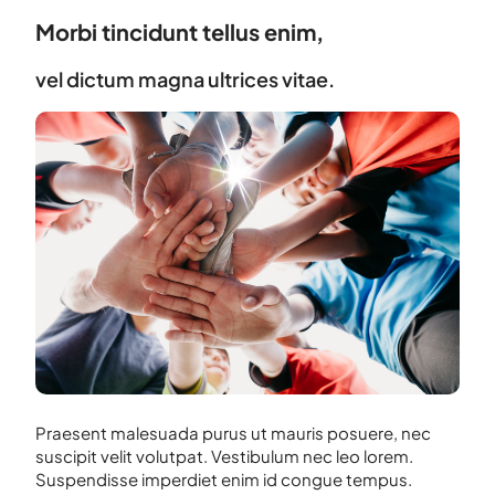
Morbi tincidunt tellus enim,
vel dictum magna ultrices vitae.
Praesent malesuada purus ut mauris posuere, nec
suscipit velit volutpat. Vestibulum nec leo lorem.
Suspendisse imperdiet enim id congue tempus.