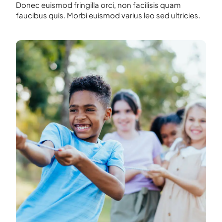
Donec euismod fringilla orci, non facilisis quam
faucibus quis. Morbi euismod varius leo sed ultricies.