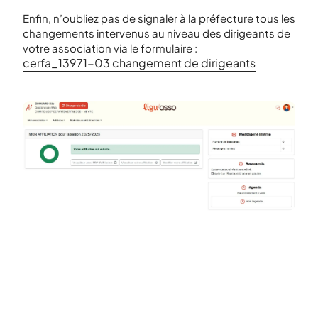
Enfin, n’oubliez pas de signaler à la préfecture tous les
changements intervenus au niveau des dirigeants de
votre association via le formulaire :
cerfa_13971-03 changement de dirigeants