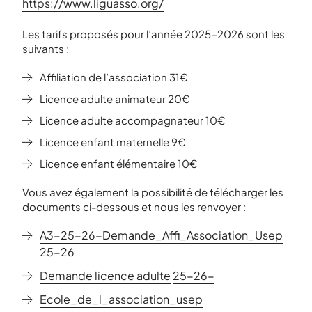
https://www.liguasso.org/
Les tarifs proposés pour l’année 2025-2026 sont les
suivants :
Affiliation de l’association 31€
Licence adulte animateur 20€
Licence adulte accompagnateur 10€
Licence enfant maternelle 9€
Licence enfant élémentaire 10€
Vous avez également la possibilité de télécharger les
documents ci-dessous et nous les renvoyer :
A3-25-26-Demande_Affi_Association_Usep
25-26
Demande licence adulte
25-26-
Ecole_de_l_association_usep