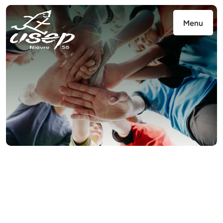
Panneau de gestion des cookies
Menu