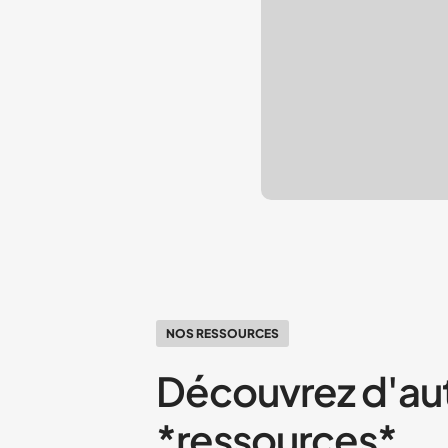
NOS RESSOURCES
Découvrez d'au
*ressources*