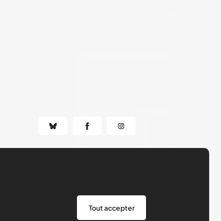
Tout accepter
Nos ressources
Actualités