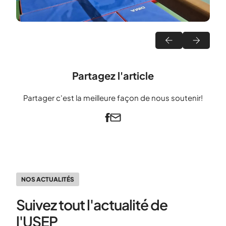
Partagez l'article
Partager c'est la meilleure façon de nous soutenir!
NOS ACTUALITÉS
Suivez tout l'actualité de
l'USEP