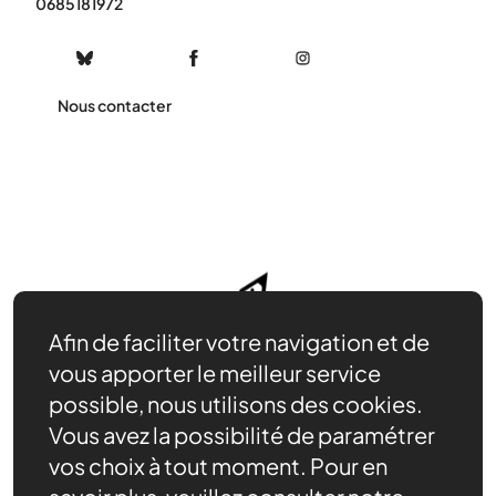
0685181972
Nous contacter
Afin de faciliter votre navigation et de
vous apporter le meilleur service
possible, nous utilisons des cookies.
Vous avez la possibilité de paramétrer
vos choix à tout moment. Pour en