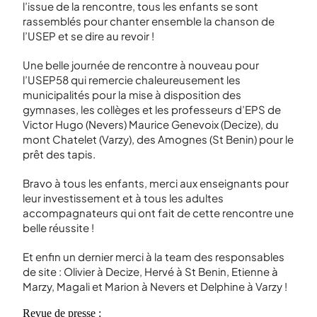
l’issue de la rencontre, tous les enfants se sont
rassemblés pour chanter ensemble la chanson de
l’USEP et se dire au revoir !
Une belle journée de rencontre à nouveau pour
l’USEP58 qui remercie chaleureusement les
municipalités pour la mise à disposition des
gymnases, les collèges et les professeurs d’EPS de
Victor Hugo (Nevers) Maurice Genevoix (Decize), du
mont Chatelet (Varzy), des Amognes (St Benin) pour le
prêt des tapis.
Bravo à tous les enfants, merci aux enseignants pour
leur investissement et à tous les adultes
accompagnateurs qui ont fait de cette rencontre une
belle réussite !
Et enfin un dernier merci à la team des responsables
de site : Olivier à Decize, Hervé à St Benin, Etienne à
Marzy, Magali et Marion à Nevers et Delphine à Varzy !
Revue de presse :