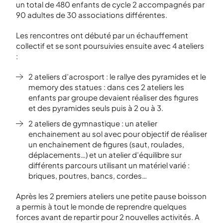
un total de 480 enfants de cycle 2 accompagnés par
90 adultes de 30 associations différentes.
Les rencontres ont débuté par un échauffement
collectif et se sont poursuivies ensuite avec 4 ateliers
:
2 ateliers d’acrosport : le rallye des pyramides et le
memory des statues : dans ces 2 ateliers les
enfants par groupe devaient réaliser des figures
et des pyramides seuls puis à 2 ou à 3.
2 ateliers de gymnastique : un atelier
enchainement au sol avec pour objectif de réaliser
un enchainement de figures (saut, roulades,
déplacements…) et un atelier d’équilibre sur
différents parcours utilisant un matériel varié :
briques, poutres, bancs, cordes…
Après les 2 premiers ateliers une petite pause boisson
a permis à tout le monde de reprendre quelques
forces avant de repartir pour 2 nouvelles activités. A