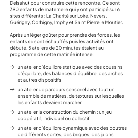
Delsahut pour construire cette rencontre. Ce sont
390 enfants de maternelle qui y ont participé sur 6
sites différents : La Charité sur Loire, Nevers,
Guérigny, Corbigny, Imphy et Saint Pierre le Moutier.
Après un léger goûter pour prendre des forces, les
enfants se sont échauffés puis les activités ont
débuté. 5 ateliers de 20 minutes étaient au
programme de cette matinée intense :
un atelier d’équilibre statique avec des coussins
d’équilibre, des balances d’équilibre, des arches
et autres dispositifs
un atelier de parcours sensoriel avec tout un
ensemble de matières, de textures sur lesquelles
les enfants devaient marcher
un atelier la construction du chemin : un jeu
coopératif, individuel ou collectif
un atelier d’équilibre dynamique avec des poutres
de différents sortes, des briques, des jalons