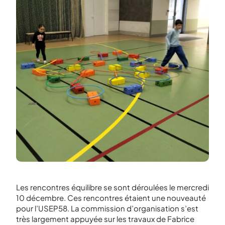
Les rencontres équilibre se sont déroulées le mercredi
10 décembre. Ces rencontres étaient une nouveauté
pour l’USEP58. La commission d’organisation s’est
très largement appuyée sur les travaux de Fabrice