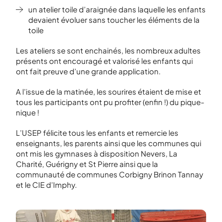
un atelier toile d’araignée dans laquelle les enfants
devaient évoluer sans toucher les éléments de la
toile
Les ateliers se sont enchainés, les nombreux adultes
présents ont encouragé et valorisé les enfants qui
ont fait preuve d’une grande application.
A l’issue de la matinée, les sourires étaient de mise et
tous les participants ont pu profiter (enfin !) du pique-
nique !
L’USEP félicite tous les enfants et remercie les
enseignants, les parents ainsi que les communes qui
ont mis les gymnases à disposition Nevers, La
Charité, Guérigny et St Pierre ainsi que la
communauté de communes Corbigny Brinon Tannay
et le CIE d’Imphy.