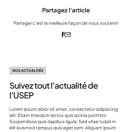
Partagez l'article
Partager c'est la meilleure façon de nous soutenir!
NOS ACTUALITÉS
Suivez tout l'actualité de
l'USEP
Lorem ipsum dolor sit amet, consectetur adipiscing
elit. Etiam interdum lectus quis lacinia porttitor.
Suspendisse quis dapibus ligula. Sed vitae turpis in
elit euismod tempus quis eget sem. Aliquam ipsum