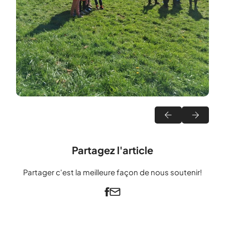
Partagez l'article
Partager c'est la meilleure façon de nous soutenir!