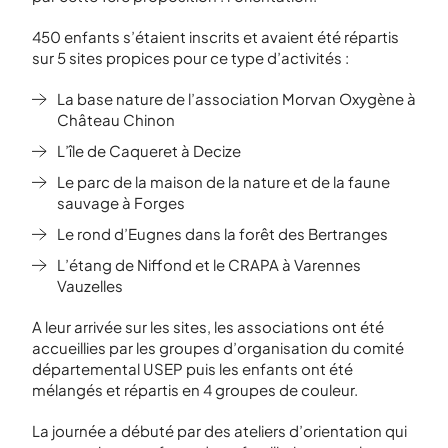
450 enfants s’étaient inscrits et avaient été répartis
sur 5 sites propices pour ce type d’activités :
La base nature de l’association Morvan Oxygène à
Château Chinon
L’île de Caqueret à Decize
Le parc de la maison de la nature et de la faune
sauvage à Forges
Le rond d’Eugnes dans la forêt des Bertranges
L’étang de Niffond et le CRAPA à Varennes
Vauzelles
A leur arrivée sur les sites, les associations ont été
accueillies par les groupes d’organisation du comité
départemental USEP puis les enfants ont été
mélangés et répartis en 4 groupes de couleur.
La journée a débuté par des ateliers d’orientation qui