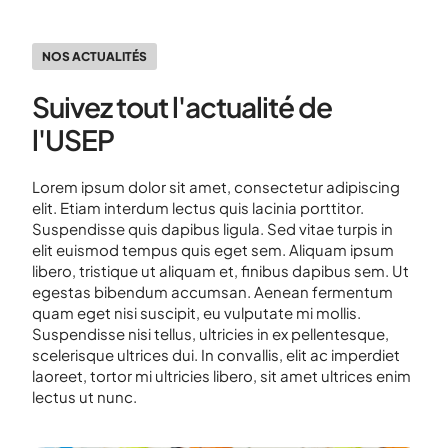
NOS ACTUALITÉS
Suivez tout l'actualité de
l'USEP
Lorem ipsum dolor sit amet, consectetur adipiscing
elit. Etiam interdum lectus quis lacinia porttitor.
Suspendisse quis dapibus ligula. Sed vitae turpis in
elit euismod tempus quis eget sem. Aliquam ipsum
libero, tristique ut aliquam et, finibus dapibus sem. Ut
egestas bibendum accumsan. Aenean fermentum
quam eget nisi suscipit, eu vulputate mi mollis.
Suspendisse nisi tellus, ultricies in ex pellentesque,
scelerisque ultrices dui. In convallis, elit ac imperdiet
laoreet, tortor mi ultricies libero, sit amet ultrices enim
lectus ut nunc.