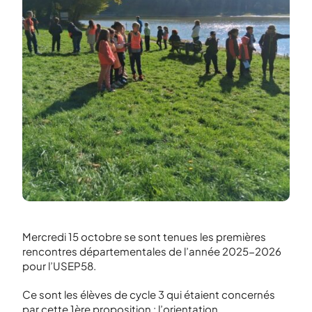
Mercredi 15 octobre se sont tenues les premières
rencontres départementales de l’année 2025-2026
pour l’USEP58.
Ce sont les élèves de cycle 3 qui étaient concernés
par cette 1
ère
proposition : l’orientation.