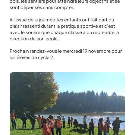
bois, les sentiers pour atteindre leurs objectifs et se
sont dépensés sans compter.
A l’issue de la journée, les enfants ont fait part du
plaisir ressenti durant la pratique sportive et c’est
avec le sourire que chaque classe a pu reprendre la
direction de son école.
Prochain rendez-vous le mercredi 19 novembre pour
les élèves de cycle 2.