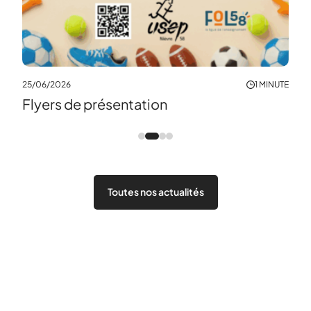
25/06/2026
1 MINUTE
Flyers de présentation
Toutes nos actualités