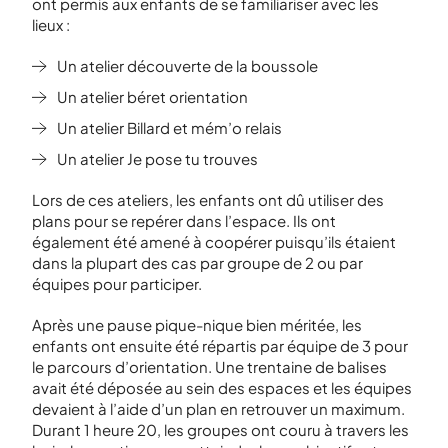
ont permis aux enfants de se familiariser avec les
lieux :
Un atelier découverte de la boussole
Un atelier béret orientation
Un atelier Billard et mém’o relais
Un atelier Je pose tu trouves
Lors de ces ateliers, les enfants ont dû utiliser des
plans pour se repérer dans l’espace. Ils ont
également été amené à coopérer puisqu’ils étaient
dans la plupart des cas par groupe de 2 ou par
équipes pour participer.
Après une pause pique-nique bien méritée, les
enfants ont ensuite été répartis par équipe de 3 pour
le parcours d’orientation. Une trentaine de balises
avait été déposée au sein des espaces et les équipes
devaient à l’aide d’un plan en retrouver un maximum.
Durant 1 heure 20, les groupes ont couru à travers les